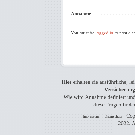
Annahme
You must be
logged in
to post a 
Hier erhalten sie ausführliche, l
Versicherun
Wie wird Annahme definiert und 
diese Fragen finde
|
| Cop
Impressum
Datenschutz
2022. A