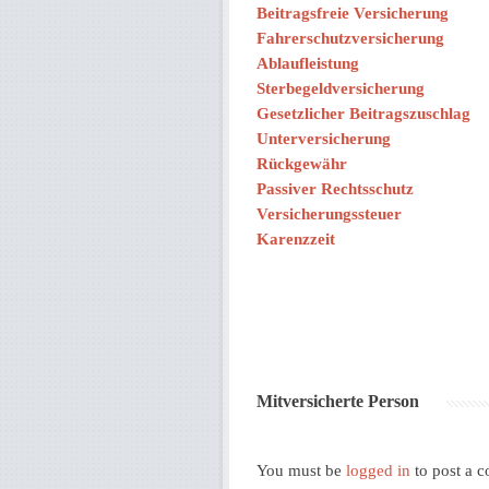
Beitragsfreie Versicherung
Fahrerschutzversicherung
Ablaufleistung
Sterbegeldversicherung
Gesetzlicher Beitragszuschlag
Unterversicherung
Rückgewähr
Passiver Rechtsschutz
Versicherungssteuer
Karenzzeit
Mitversicherte Person
You must be
logged in
to post a 