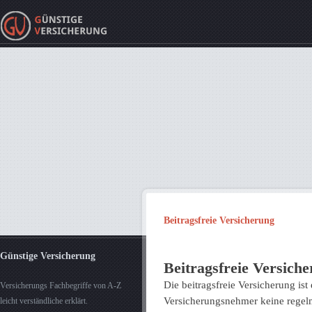
Beitragsfreie Versicherung
Günstige Versicherung
Beitragsfreie Versich
Die beitragsfreie Versicherung ist
Versicherungs Fachbegriffe von A-Z
Versicherungsnehmer keine regelm
leicht verständliche erklärt.