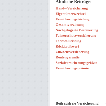
Ähnliche Beiträge:
Handy-Versicherung
Eigentümerwechsel
Versicherungsleistung
Gesamtverzinsung
Nachgelagerte Besteuerung
Fahrerschutzversicherung
Todesfallleistung
Rückkaufswert
Zuwachsversicherung
Rentengarantie
Sozialversicherungsgrößen
Versicherungsprämie
Beitragsfreie Versicherung