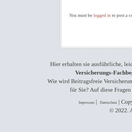
You must be
logged in
to post a 
Hier erhalten sie ausführliche, l
Versicherungs-Fachbeg
Wie wird Beitragsfreie Versicherun
für Sie? Auf diese Fragen
|
| Copy
Impressum
Datenschutz
© 2022. A