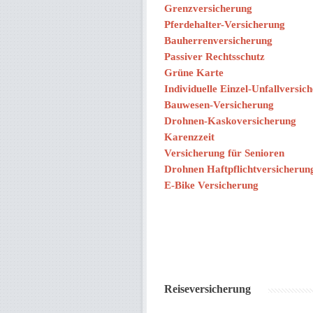
Grenzversicherung
Pferdehalter-Versicherung
Bauherrenversicherung
Passiver Rechtsschutz
Grüne Karte
Individuelle Einzel-Unfallversic
Bauwesen-Versicherung
Drohnen-Kaskoversicherung
Karenzzeit
Versicherung für Senioren
Drohnen Haftpflichtversicherun
E-Bike Versicherung
Reiseversicherung