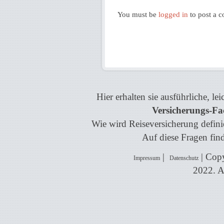
You must be
logged in
to post a 
Hier erhalten sie ausführliche, l
Versicherungs-Fa
Wie wird Reiseversicherung definie
Auf diese Fragen find
|
| Copy
Impressum
Datenschutz
2022. A