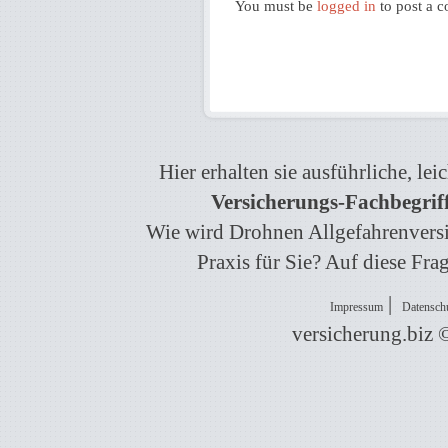
You must be
logged in
to post a 
Hier erhalten sie ausführliche, le
Versicherungs-Fachbegrif
Wie wird Drohnen Allgefahrenversic
Praxis für Sie? Auf diese Fra
|
Impressum
Datensch
versicherung.biz 