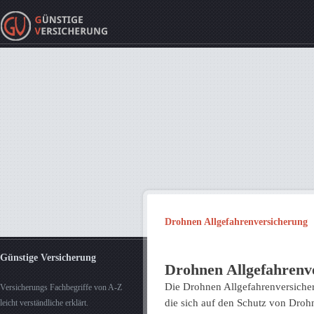
Drohnen Allgefahrenversicherung
Günstige Versicherung
Drohnen Allgefahrenv
Die Drohnen Allgefahrenversicheru
Versicherungs Fachbegriffe von A-Z
die sich auf den Schutz von Dro
leicht verständliche erklärt.