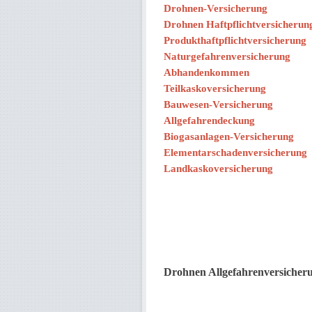
Drohnen-Versicherung
Drohnen Haftpflichtversicherun
Produkthaftpflichtversicherung
Naturgefahrenversicherung
Abhandenkommen
Teilkaskoversicherung
Bauwesen-Versicherung
Allgefahrendeckung
Biogasanlagen-Versicherung
Elementarschadenversicherung
Landkaskoversicherung
Drohnen Allgefahrenversicher