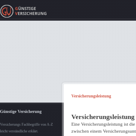
Versicherungsleistung
Günstige Versicherung
Versicherungsleistung
Eine Versicherungsleistung ist die
Versicherungs Fachbegriffe von A-Z
zwischen einem Versicherungsu
leicht verständliche erklärt.