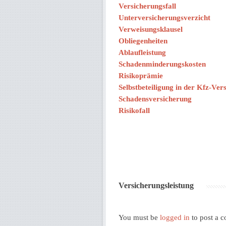
Versicherungsfall
Unterversicherungsverzicht
Verweisungsklausel
Obliegenheiten
Ablaufleistung
Schadenminderungskosten
Risikoprämie
Selbstbeteiligung in der Kfz-Ver
Schadensversicherung
Risikofall
Versicherungsleistung
You must be
logged in
to post a 