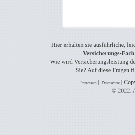
Hier erhalten sie ausführliche, l
Versicherungs-Fachb
Wie wird Versicherungsleistung def
Sie? Auf diese Fragen f
|
| Copy
Impressum
Datenschutz
© 2022. A