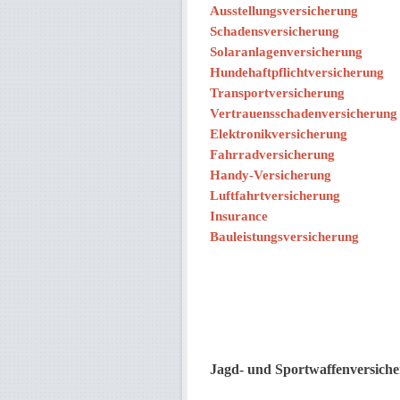
Ausstellungsversicherung
Schadensversicherung
Solaranlagenversicherung
Hundehaftpflichtversicherung
Transportversicherung
Vertrauensschadenversicherung
Elektronikversicherung
Fahrradversicherung
Handy-Versicherung
Luftfahrtversicherung
Insurance
Bauleistungsversicherung
Jagd- und Sportwaffenversich