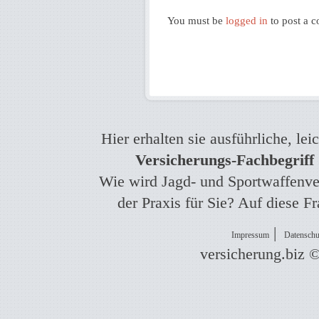
You must be
logged in
to post a 
Hier erhalten sie ausführliche, le
Versicherungs-Fachbegriff
Wie wird Jagd- und Sportwaffenver
der Praxis für Sie? Auf diese F
|
Impressum
Datenschu
versicherung.biz 