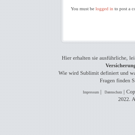
You must be
logged in
to post a 
Hier erhalten sie ausführliche, l
Versicherung
Wie wird Sublimit definiert und wa
Fragen finden S
|
| Cop
Impressum
Datenschutz
2022. A