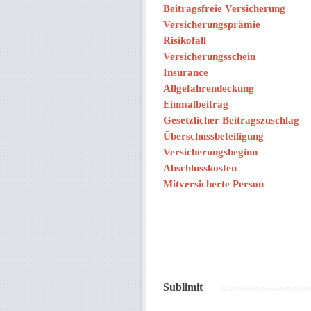
Beitragsfreie Versicherung
Versicherungsprämie
Risikofall
Versicherungsschein
Insurance
Allgefahrendeckung
Einmalbeitrag
Gesetzlicher Beitragszuschlag
Überschussbeteiligung
Versicherungsbeginn
Abschlusskosten
Mitversicherte Person
Sublimit