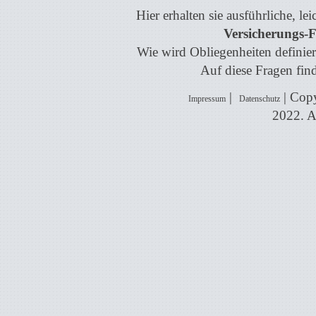
Hier erhalten sie ausführliche, l
Versicherungs-F
Wie wird Obliegenheiten definiert
Auf diese Fragen find
|
| Copy
Impressum
Datenschutz
2022. A