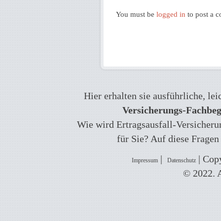
You must be
logged in
to post a 
Hier erhalten sie ausführliche, l
Versicherungs-Fachbegr
Wie wird Ertragsausfall-Versicherun
für Sie? Auf diese Fragen
|
| Copy
Impressum
Datenschutz
© 2022. A