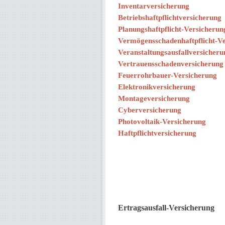
Inventarversicherung
Betriebshaftpflichtversicherung
Planungshaftpflicht-Versicherun
Vermögensschadenhaftpflicht-V
Veranstaltungsausfallversicheru
Vertrauensschadenversicherung
Feuerrohrbauer-Versicherung
Elektronikversicherung
Montageversicherung
Cyberversicherung
Photovoltaik-Versicherung
Haftpflichtversicherung
Ertragsausfall-Versicherung