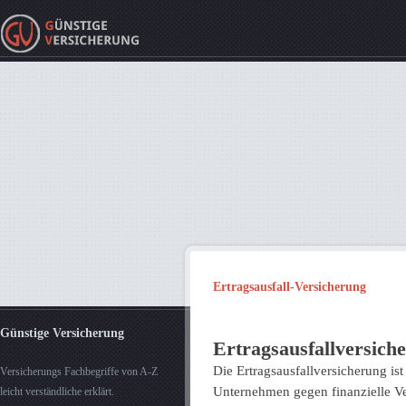
Ertragsausfall-Versicherung
Günstige Versicherung
Ertragsausfallversich
Die Ertragsausfallversicherung ist
Versicherungs Fachbegriffe von A-Z
Unternehmen gegen finanzielle Ve
leicht verständliche erklärt.