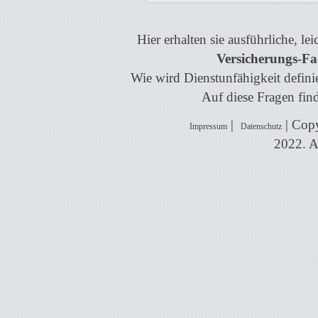
Hier erhalten sie ausführliche, l
Versicherungs-Fa
Wie wird Dienstunfähigkeit definie
Auf diese Fragen find
|
| Copy
Impressum
Datenschutz
2022. A